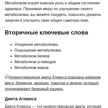
Метаболизм играет важную роль в общем состоянии
здоровья. Принимая меры по улучшению своего
метаболизма, вы можете похудеть, повысить уровень
энергии и улучшить свое общее самочувствие.
Вторичные ключевые слова
Ускорение метаболизма
Повышение метаболизма
Метаболизм белков
Метаболизм углеводов
Метаболизм жиров
Диета Аткинса
Диета Аткинса — это низкоуглеводная диета, которая