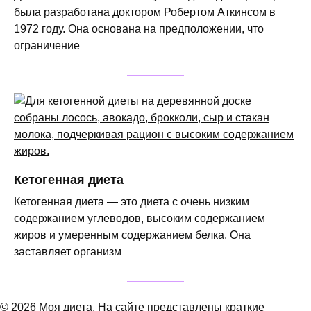
была разработана доктором Робертом Аткинсом в
1972 году. Она основана на предположении, что
ограничение
Кетогенная диета
Кетогенная диета — это диета с очень низким
содержанием углеводов, высоким содержанием
жиров и умеренным содержанием белка. Она
заставляет организм
© 2026 Моя диета. На сайте представлены краткие