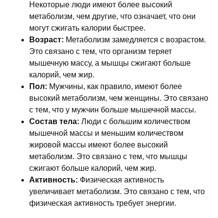
Некоторые люди имеют более высокий
метаболизм, чем другие, что означает, что они
могут сжигать калории быстрее.
Возраст:
Метаболизм замедляется с возрастом.
Это связано с тем, что организм теряет
мышечную массу, а мышцы сжигают больше
калорий, чем жир.
Пол:
Мужчины, как правило, имеют более
высокий метаболизм, чем женщины. Это связано
с тем, что у мужчин больше мышечной массы.
Состав тела:
Люди с большим количеством
мышечной массы и меньшим количеством
жировой массы имеют более высокий
метаболизм. Это связано с тем, что мышцы
сжигают больше калорий, чем жир.
Активность:
Физическая активность
увеличивает метаболизм. Это связано с тем, что
физическая активность требует энергии.