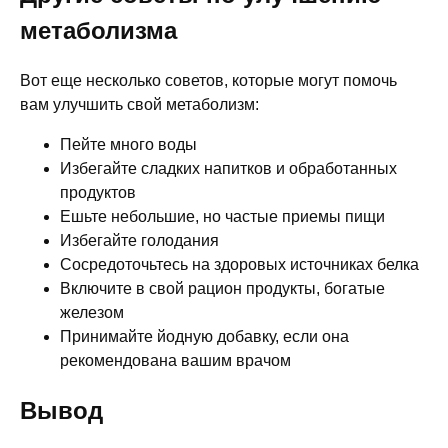
метаболизма
Вот еще несколько советов, которые могут помочь
вам улучшить свой метаболизм:
Пейте много воды
Избегайте сладких напитков и обработанных
продуктов
Ешьте небольшие, но частые приемы пищи
Избегайте голодания
Сосредоточьтесь на здоровых источниках белка
Включите в свой рацион продукты, богатые
железом
Принимайте йодную добавку, если она
рекомендована вашим врачом
Вывод