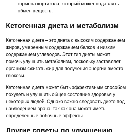
гормона кортизола, который может подавлять
обмен веществ.
Кетогенная диета и метаболизм
Кетогенная диета – это диета с высоким содержанием
жиров, умеренным содержанием белков и низким
содержанием углеводов. Этот тип диеты может
помочь улучшить метаболизм, поскольку заставляет
организм сжигать жир для получения энергии вместо
глюкозы.
Кетогенная диета может быть эффективным способом
похудеть и улучшить общее состояние здоровья у
некоторых людей. Однако важно следовать диете под
наблюдением врача, так как она может иметь
определенные побочные эффекты.
Другие советы по улучшению