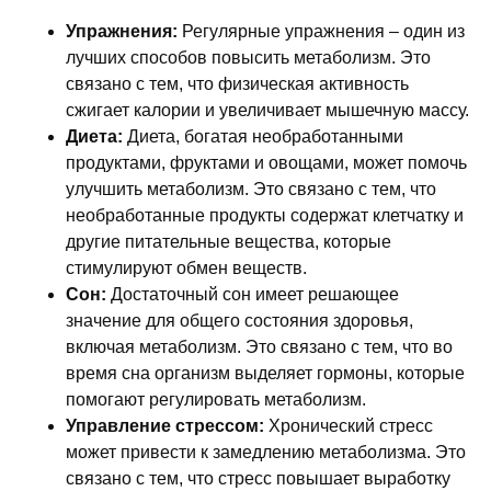
Упражнения:
Регулярные упражнения – один из
лучших способов повысить метаболизм. Это
связано с тем, что физическая активность
сжигает калории и увеличивает мышечную массу.
Диета:
Диета, богатая необработанными
продуктами, фруктами и овощами, может помочь
улучшить метаболизм. Это связано с тем, что
необработанные продукты содержат клетчатку и
другие питательные вещества, которые
стимулируют обмен веществ.
Сон:
Достаточный сон имеет решающее
значение для общего состояния здоровья,
включая метаболизм. Это связано с тем, что во
время сна организм выделяет гормоны, которые
помогают регулировать метаболизм.
Управление стрессом:
Хронический стресс
может привести к замедлению метаболизма. Это
связано с тем, что стресс повышает выработку