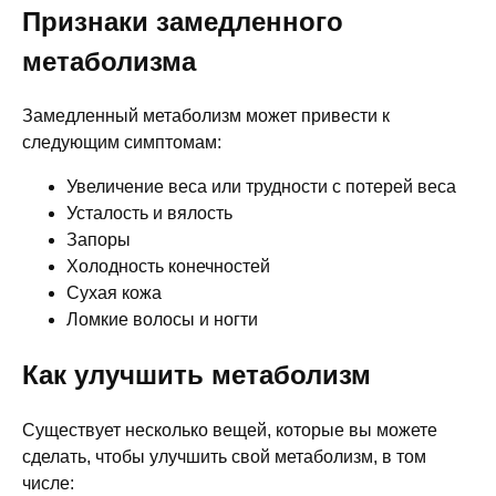
Признаки замедленного
метаболизма
Замедленный метаболизм может привести к
следующим симптомам:
Увеличение веса или трудности с потерей веса
Усталость и вялость
Запоры
Холодность конечностей
Сухая кожа
Ломкие волосы и ногти
Как улучшить метаболизм
Существует несколько вещей, которые вы можете
сделать, чтобы улучшить свой метаболизм, в том
числе: