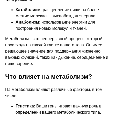
Катаболизм:
расщепление пищи на более
мелкие молекулы, высвобождая энергию.
Анаболизм:
использование энергии для
построения новых молекул и тканей.
Метаболизм – это непрерывный процесс, который
происходит в каждой клетке вашего тела. Он имеет
решающее значение для поддержания жизненно
важных функций, таких как дыхание, сердцебиение и
пищеварение.
Что влияет на метаболизм?
На метаболизм влияют различные факторы, в том
числе:
Генетика:
Ваши гены играют важную роль в
определении вашего метаболического типа.