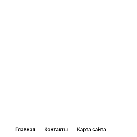
Главная
Контакты
Карта сайта