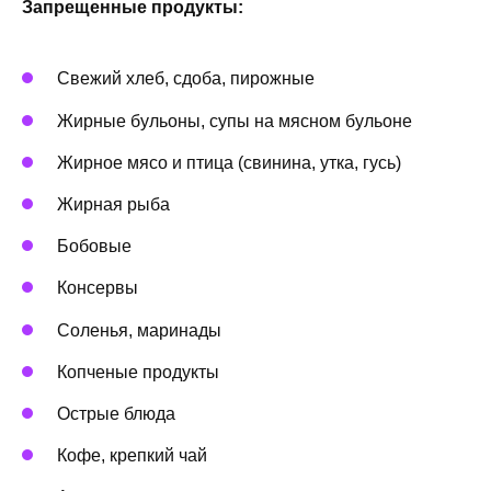
Запрещенные продукты:
Свежий хлеб, сдоба, пирожные
Жирные бульоны, супы на мясном бульоне
Жирное мясо и птица (свинина, утка, гусь)
Жирная рыба
Бобовые
Консервы
Соленья, маринады
Копченые продукты
Острые блюда
Кофе, крепкий чай