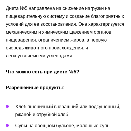
Диета №5 направлена на снижение нагрузки на
пищеварительную систему и создание благоприятных
условий для ее восстановления. Она характеризуется
механическим и химическим щажением органов
пищеварения, ограничением жиров, в первую
очередь животного происхождения, и
легкоусвояемыми углеводами.
Что можно есть при диете №5?
Разрешенные продукты:
Хлеб пшеничный вчерашний или подсушенный,
ржаной и отрубной хлеб
Супы на овощном бульоне, молочные супы