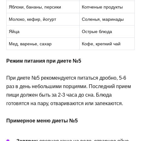
Яблоки, бананы, персики
Копченые продукты
Молоко, кефир, йогурт
Соленья, маринады
Яйца
Острые блюда
Мед, варенье, сахар
Кофе, крепкий чай
Режим питания при диете №5
При диете №5 рекомендуется питаться дробно, 5-6
раз в день небольшими порциями. Последний прием
пищи должен быть за 2-3 часа до сна. Блюда
готовятся на пару, отвариваются или запекаются.
Примерное меню диеты №5