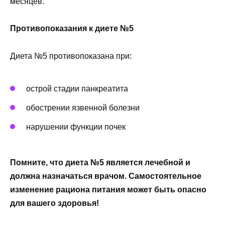
месяцев.
Противопоказания к диете №5
Диета №5 противопоказана при:
острой стадии панкреатита
обострении язвенной болезни
нарушении функции почек
Помните, что диета №5 является лечебной и
должна назначаться врачом. Самостоятельное
изменение рациона питания может быть опасно
для вашего здоровья!