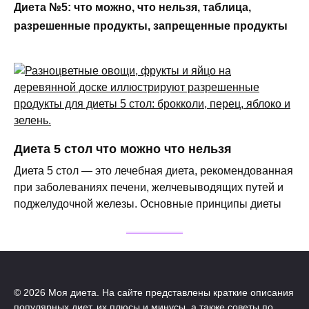
Диета №5: что можно, что нельзя, таблица,
разрешенные продукты, запрещенные продукты
Диета 5 стол что можно что нельзя
Диета 5 стол — это лечебная диета, рекомендованная
при заболеваниях печени, желчевыводящих путей и
поджелудочной железы. Основные принципы диеты
© 2026 Моя диета. На сайте представлены краткие описания
популярных диет, их плюсы и минусы, а также советы по