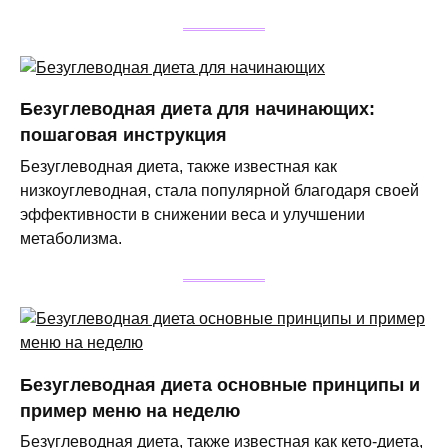
Безуглеводная диета для начинающих:
пошаговая инструкция
Безуглеводная диета, также известная как
низкоуглеводная, стала популярной благодаря своей
эффективности в снижении веса и улучшении
метаболизма.
Безуглеводная диета основные принципы и
пример меню на неделю
Безуглеводная диета, также известная как кето-диета,