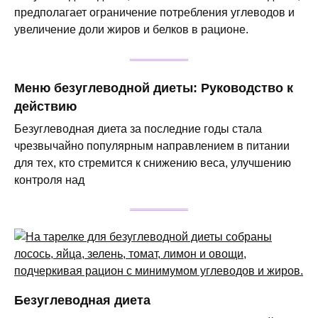
предполагает ограничение потребления углеводов и
увеличение доли жиров и белков в рационе.
Меню безуглеводной диеты: Руководство к
действию
Безуглеводная диета за последние годы стала
чрезвычайно популярным направлением в питании
для тех, кто стремится к снижению веса, улучшению
контроля над
Безуглеводная диета