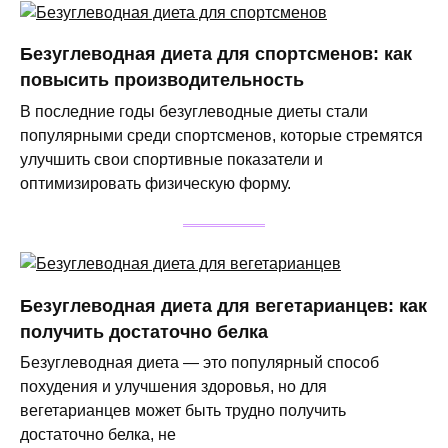
Безуглеводная диета для спортсменов: как
повысить производительность
В последние годы безуглеводные диеты стали
популярными среди спортсменов, которые стремятся
улучшить свои спортивные показатели и
оптимизировать физическую форму.
Безуглеводная диета для вегетарианцев: как
получить достаточно белка
Безуглеводная диета — это популярный способ
похудения и улучшения здоровья, но для
вегетарианцев может быть трудно получить
достаточно белка, не